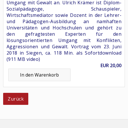
Umgang mit Gewalt an. Ulrich Krämer ist Diplom-
Sozialpädagoge, Schauspieler,
Wirtschaftsmediator sowie Dozent in der Lehrer-
und Pädagogen-Ausbildung an namhaften
Universitäten und Hochschulen und gehört zu
den gefragtesten Experten für den
lösungsorientierten Umgang mit Konflikten,
Aggressionen und Gewalt. Vortrag vom 23. Juni
2018 in Siegen, ca. 118 Min. als Sofortdownload
(911 MB video)
EUR
20,00
Zurück