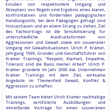
Einüben von respektvollem Umgang und
Akzeptanz von Regeln sind Ergebnis eines klaren,
konfrontativen und fördernden pädagogischen
Handlungsstils, bei dem Pädagogen gefragt sind
hinzuschauen und an einem Strang zu ziehen. Ziel
des Fachvortrags ist die Sensibilisierung für
unterschiedliche Ausdrucksformen von
Aggressionen und Gewalt sowie ein souveräner
Umgang mit Gewaltsituationen. Ulrich P. Krämer,
Jahrgang 1969, Gründer und Geschäftsführer von
Krämer Trainings. "Respekt, Klarheit, Empathie,
Toleranz sind die Basis meiner Arbeit" Ulrich P.
Krämer gründete im Jahr 2000 das Unternehmen
Krämer Trainings mit dem Ziel, wirksame
Angebote im Themenfeld Gewalt, Konflikt &
Aggression zu schaffen.
Mit seinem Team bietet Ulrich Krämer nachhaltige
Trainings, zertifizierte Ausbildungen und
mitreißende Vorträge für einen souveränen