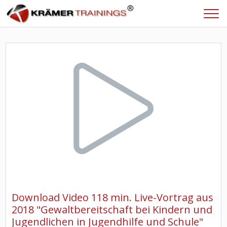
Download Video 118 min. Live-Vortrag aus
2018 "Gewaltbereitschaft bei Kindern und
Jugendlichen in Jugendhilfe und Schule"