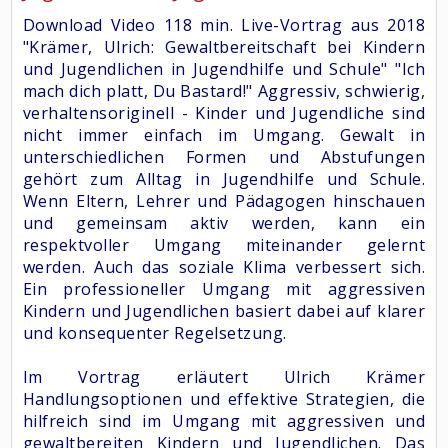
Download Video 118 min. Live-Vortrag aus 2018
"Krämer, Ulrich: Gewaltbereitschaft bei Kindern
und Jugendlichen in Jugendhilfe und Schule" "Ich
mach dich platt, Du Bastard!" Aggressiv, schwierig,
verhaltensoriginell - Kinder und Jugendliche sind
nicht immer einfach im Umgang. Gewalt in
unterschiedlichen Formen und Abstufungen
gehört zum Alltag in Jugendhilfe und Schule.
Wenn Eltern, Lehrer und Pädagogen hinschauen
und gemeinsam aktiv werden, kann ein
respektvoller Umgang miteinander gelernt
werden. Auch das soziale Klima verbessert sich.
Ein professioneller Umgang mit aggressiven
Kindern und Jugendlichen basiert dabei auf klarer
und konsequenter Regelsetzung.
Im Vortrag erläutert Ulrich Krämer
Handlungsoptionen und effektive Strategien, die
hilfreich sind im Umgang mit aggressiven und
gewaltbereiten Kindern und Jugendlichen. Das