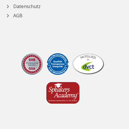
Datenschutz
AGB