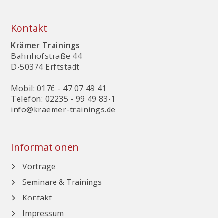
Kontakt
Krämer Trainings
Bahnhofstraße 44
D-50374 Erftstadt
Mobil: 0176 - 47 07 49 41
Telefon: 02235 - 99 49 83-1
info@kraemer-trainings.de
Informationen
Navigation
Vorträge
überspringen
Seminare & Trainings
Kontakt
Impressum