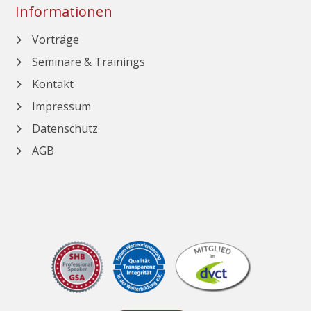
Informationen
Navigation
Vorträge
überspringen
Seminare & Trainings
Kontakt
Impressum
Datenschutz
AGB