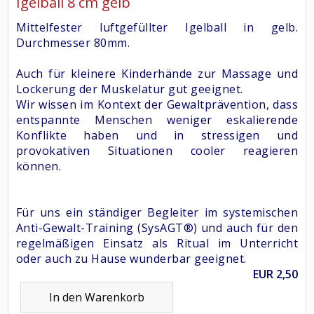
Igelball 8 cm gelb
Mittelfester luftgefüllter Igelball in gelb.
Durchmesser 80mm.
Auch für kleinere Kinderhände zur Massage und
Lockerung der Muskelatur gut geeignet.
Wir wissen im Kontext der Gewaltprävention, dass
entspannte Menschen weniger eskalierende
Konflikte haben und in stressigen und
provokativen Situationen cooler reagieren
können.
Für uns ein ständiger Begleiter im systemischen
Anti-Gewalt-Training (SysAGT®) und auch für den
regelmäßigen Einsatz als Ritual im Unterricht
oder auch zu Hause wunderbar geeignet.
EUR
2,50