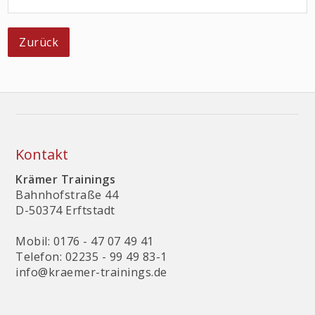
Zurück
Kontakt
Krämer Trainings
Bahnhofstraße 44
D-50374 Erftstadt
Mobil: 0176 - 47 07 49 41
Telefon: 02235 - 99 49 83-1
info@kraemer-trainings.de