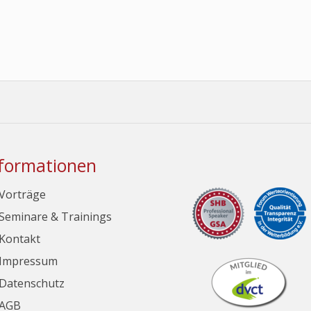
formationen
Vorträge
Seminare & Trainings
Kontakt
Impressum
Datenschutz
AGB