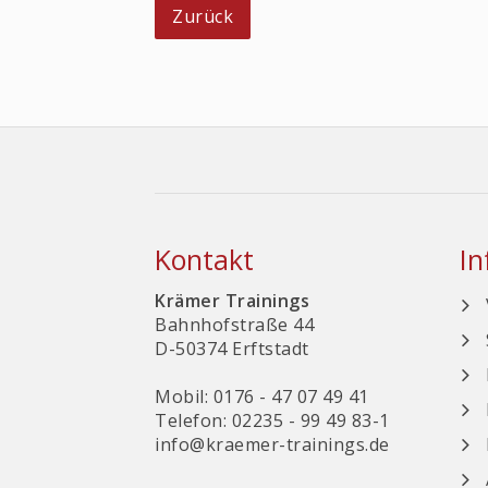
Zurück
Kontakt
In
Krämer Trainings
Bahnhofstraße 44
D-50374 Erftstadt
Mobil: 0176 - 47 07 49 41
Telefon: 02235 - 99 49 83-1
info@kraemer-trainings.de