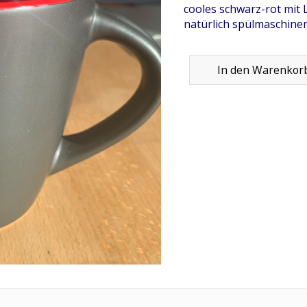
cooles schwarz-rot mit
natürlich spülmaschine